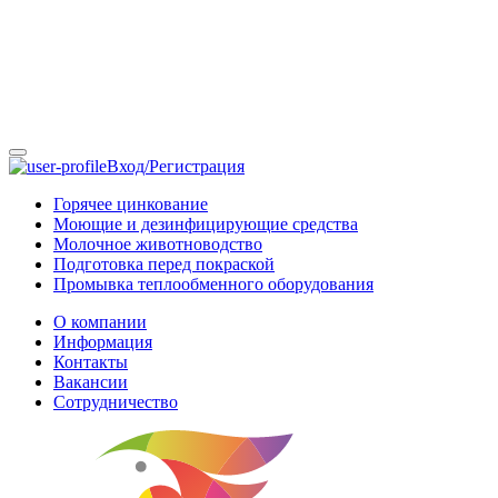
Вход/Регистрация
Горячее цинкование
Моющие и дезинфицирующие средства
Молочное животноводство
Подготовка перед покраской
Промывка теплообменного оборудования
О компании
Информация
Контакты
Вакансии
Сотрудничество