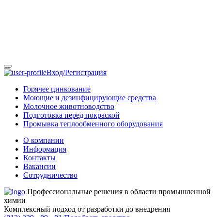
Вход/Регистрация
Горячее цинкование
Моющие и дезинфицирующие средства
Молочное животноводство
Подготовка перед покраской
Промывка теплообменного оборудования
О компании
Информация
Контакты
Вакансии
Сотрудничество
Профессиональные решения в области промышленной
химии
Комплексный подход от разработки до внедрения