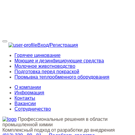
Вход/Регистрация
Горячее цинкование
Моющие и дезинфицирующие средства
Молочное животноводство
Подготовка перед покраской
Промывка теплообменного оборудования
О компании
Информация
Контакты
Вакансии
Сотрудничество
Профессиональные решения в области
промышленной химии
Комплексный подход от разработки до внедрения