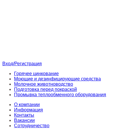
Вход/Регистрация
Горячее цинкование
Моющие и дезинфицирующие средства
Молочное животноводство
Подготовка перед покраской
Промывка теплообменного оборудования
О компании
Информация
Контакты
Вакансии
Сотрудничество