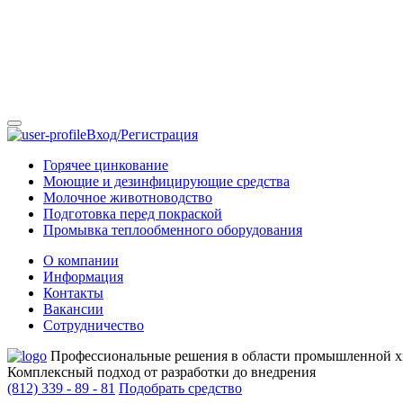
Вход/Регистрация
Горячее цинкование
Моющие и дезинфицирующие средства
Молочное животноводство
Подготовка перед покраской
Промывка теплообменного оборудования
О компании
Информация
Контакты
Вакансии
Сотрудничество
Профессиональные решения в области промышленной 
Комплексный подход от разработки до внедрения
(812)
339 - 89 - 81
Подобрать средство