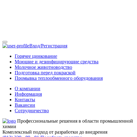
Вход/Регистрация
Горячее цинкование
Моющие и дезинфицирующие средства
Молочное животноводство
Подготовка перед покраской
Промывка теплообменного оборудования
О компании
Информация
Контакты
Вакансии
Сотрудничество
Профессиональные решения в области промышленной
химии
Комплексный подход от разработки до внедрения