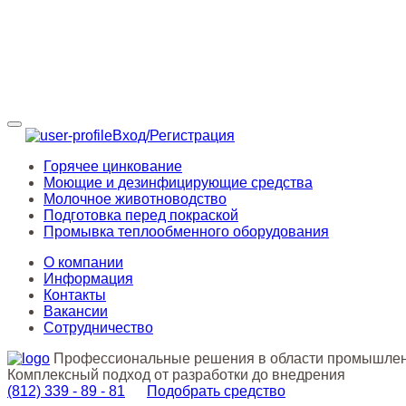
Вход/Регистрация
Горячее цинкование
Моющие и дезинфицирующие средства
Молочное животноводство
Подготовка перед покраской
Промывка теплообменного оборудования
О компании
Информация
Контакты
Вакансии
Сотрудничество
Профессиональные решения в области промышле
Комплексный подход от разработки до внедрения
(812)
339 - 89 - 81
Подобрать средство