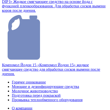
DIP I» Жидкое смягчающее средство на основе йода с
функцией пленкообразования. Для обработки сосков вымени
коров после доения.
Компомол Йодон 15
«Компомол Йодон 15» жидкое
смягчающее средство для обработки сосков вымени после
доения.
Горячее цинкование
Моющие и дезинфицирующие средства
Молочное животноводство
Подготовка перед покраской
Промывка теплообменного оборудования
О компании