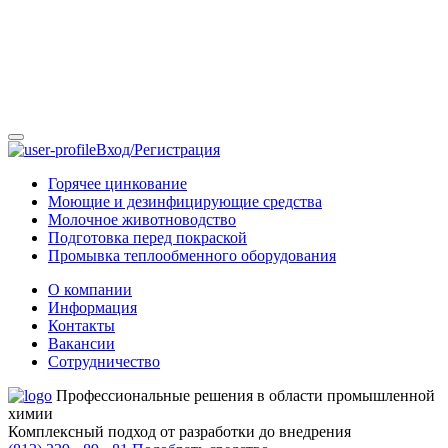
Вход/Регистрация
Горячее цинкование
Моющие и дезинфицирующие средства
Молочное животноводство
Подготовка перед покраской
Промывка теплообменного оборудования
О компании
Информация
Контакты
Вакансии
Сотрудничество
Профессиональные решения в области промышленной
химии
Комплексный подход от разработки до внедрения