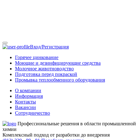
Вход/Регистрация
Горячее цинкование
Моющие и дезинфицирующие средства
Молочное животноводство
Подготовка перед покраской
Промывка теплообменного оборудования
О компании
Информация
Контакты
Вакансии
Сотрудничество
Профессиональные решения в области промышленной
химии
Комплексный подход от разработки до внедрения