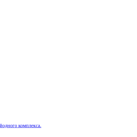
йодного комплекса.