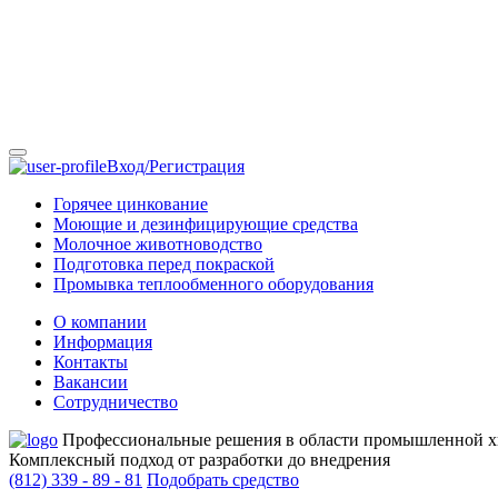
Вход/Регистрация
Горячее цинкование
Моющие и дезинфицирующие средства
Молочное животноводство
Подготовка перед покраской
Промывка теплообменного оборудования
О компании
Информация
Контакты
Вакансии
Сотрудничество
Профессиональные решения в области промышленной 
Комплексный подход от разработки до внедрения
(812)
339 - 89 - 81
Подобрать средство