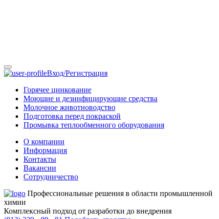
Вход/Регистрация
Горячее цинкование
Моющие и дезинфицирующие средства
Молочное животноводство
Подготовка перед покраской
Промывка теплообменного оборудования
О компании
Информация
Контакты
Вакансии
Сотрудничество
Профессиональные решения в области промышленной
химии
Комплексный подход от разработки до внедрения